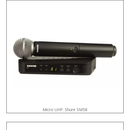
Micro UHF: Shure SM58