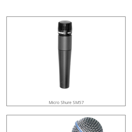
Micro Shure SM57