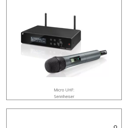
Micro UHF:
Sennheiser