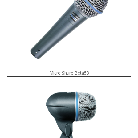
Micro Shure Beta58