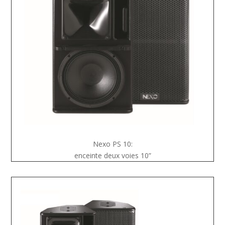
Nexo PS 10:
enceinte deux voies 10”