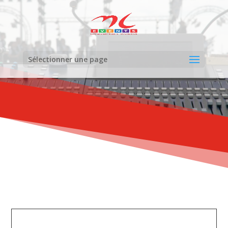
Sélectionner une page