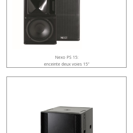
Nexo PS 15:
enceinte deux voies 15”