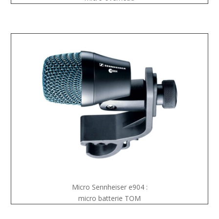
Micro Sennheiser e904 :
micro batterie TOM