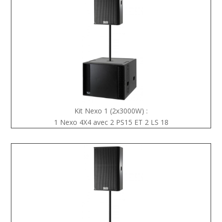
Kit Nexo 1 (2x3000W) :
1 Nexo 4X4 avec 2 PS15 ET 2 LS 18