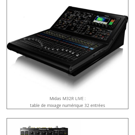
Midas M32R LIVE :
table de mixage numérique 32 entrées