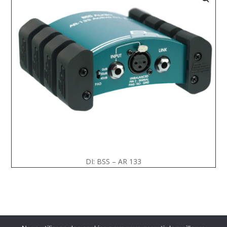
DI: BSS – AR 133