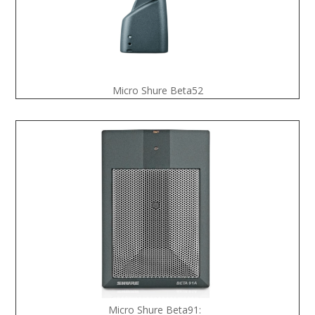
Micro Shure Beta52
Micro Shure Beta91: