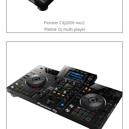
Pioneer Cdj2000 nxs2:
Platine DJ multi-player