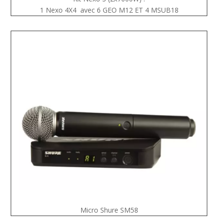
1 Nexo 4X4 avec 6 GEO M12 ET 4 MSUB18
Micro Shure SM58