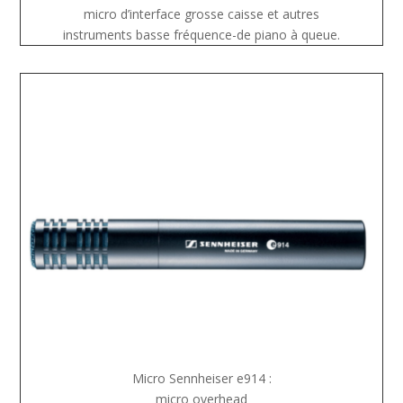
micro d’interface grosse caisse et autres
instruments basse fréquence-de piano à queue.
Micro Sennheiser e914 :
micro overhead